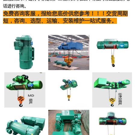
话进行咨询。
免费咨询客服，报给您底价供您参考！！！交货周期
短，咨询、选型、运输、安装维护一站式服务。