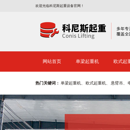
欢迎光临科尼斯起重设备官网！
网站首页
单梁起重机
欧式起
关于我们
联系我们
热门关键词：
单梁起重机
、
欧式起重机
、
悬臂吊
、