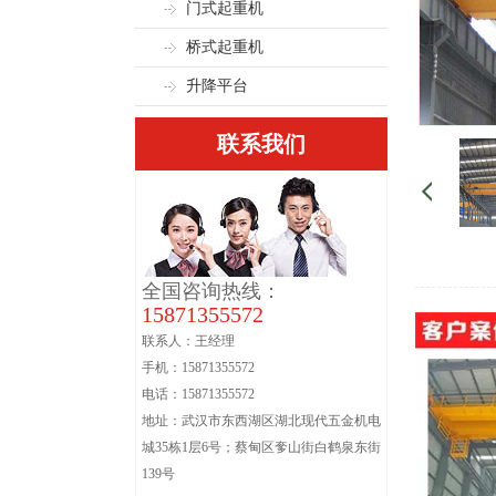
门式起重机
桥式起重机
升降平台
联系我们
详情
全国咨询热线：
15871355572
联系人：王经理
手机：15871355572
电话：15871355572
地址：武汉市东西湖区湖北现代五金机电
城35栋1层6号；蔡甸区奓山街白鹤泉东街
139号